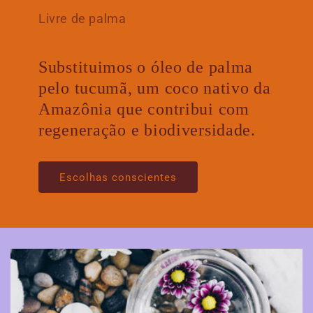
Livre de palma
Substituimos o óleo de palma
pelo tucumã, um coco nativo da
Amazônia que contribui com
regeneração e biodiversidade.
Escolhas conscientes