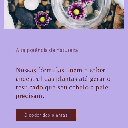
Alta potência da natureza
Nossas fórmulas unem o saber
ancestral das plantas até gerar o
resultado que seu cabelo e pele
precisam.
O poder das plantas